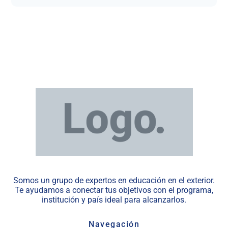
Somos un grupo de expertos en educación en el exterior.
Te ayudamos a conectar tus objetivos con el programa,
institución y país ideal para alcanzarlos.
Navegación