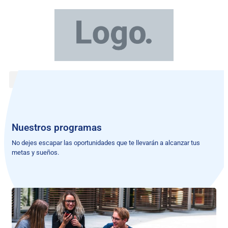
Nuestros programas
No dejes escapar las oportunidades que te llevarán a alcanzar tus
metas y sueños.