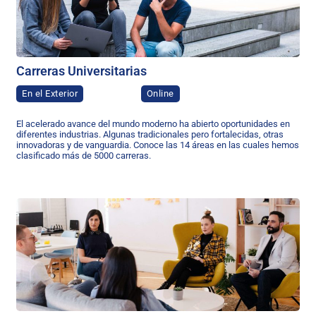
Carreras Universitarias
En el Exterior
Online
El acelerado avance del mundo moderno ha abierto oportunidades en
diferentes industrias. Algunas tradicionales pero fortalecidas, otras
innovadoras y de vanguardia. Conoce las 14 áreas en las cuales hemos
clasificado más de 5000 carreras.