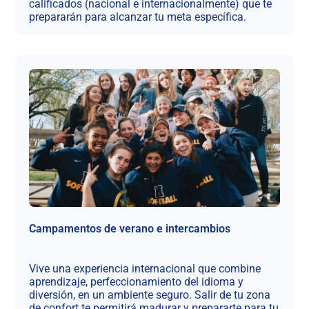
calificados (nacional e internacionalmente) que te
prepararán para alcanzar tu meta específica.
Campamentos de verano e intercambios
Vive una experiencia internacional que combine
aprendizaje, perfeccionamiento del idioma y
diversión, en un ambiente seguro. Salir de tu zona
de confort te permitirá madurar y prepararte para tu