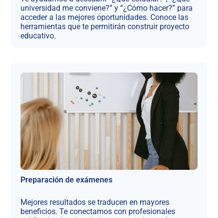
universidad me conviene?” y “¿Cómo hacer?” para
acceder a las mejores oportunidades. Conoce las
herramientas que te permitirán construir proyecto
educativo.
Preparación de exámenes
Mejores resultados se traducen en mayores
beneficios. Te conectamos con profesionales