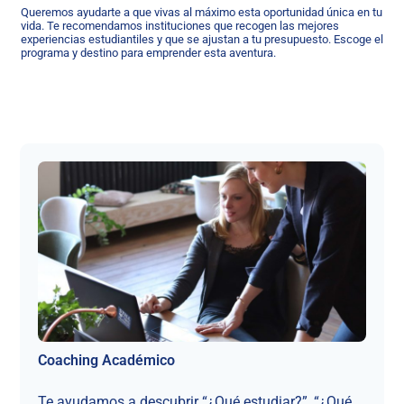
Queremos ayudarte a que vivas al máximo esta oportunidad única en tu
vida. Te recomendamos instituciones que recogen las mejores
experiencias estudiantiles y que se ajustan a tu presupuesto. Escoge el
programa y destino para emprender esta aventura.
Coaching Académico
Te ayudamos a descubrir “¿Qué estudiar?”, “¿Qué