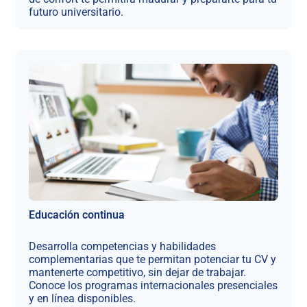
futuro universitario.
Educación continua
Desarrolla competencias y habilidades
complementarias que te permitan potenciar tu CV y
mantenerte competitivo, sin dejar de trabajar.
Conoce los programas internacionales presenciales
y en línea disponibles.