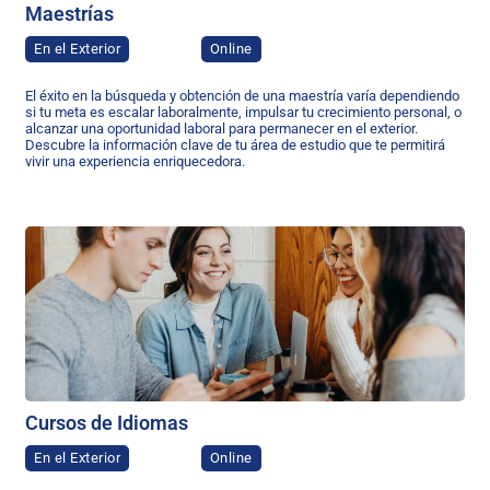
Maestrías
En el Exterior
Online
El éxito en la búsqueda y obtención de una maestría varía dependiendo
si tu meta es escalar laboralmente, impulsar tu crecimiento personal, o
alcanzar una oportunidad laboral para permanecer en el exterior.
Descubre la información clave de tu área de estudio que te permitirá
vivir una experiencia enriquecedora.
Cursos de Idiomas
En el Exterior
Online