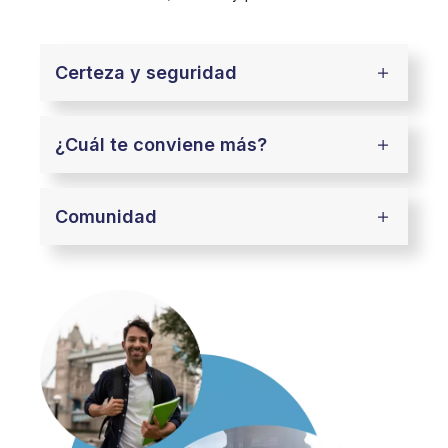
Certeza y seguridad
¿Cuál te conviene más?
Comunidad