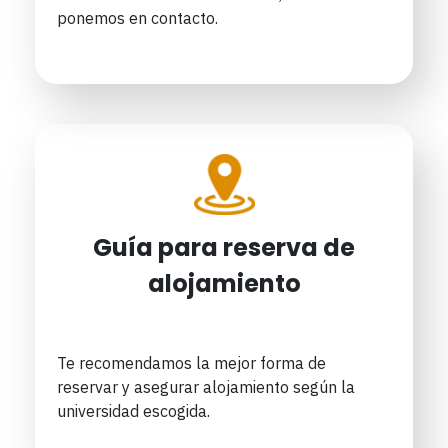
ponemos en contacto.
Guía para reserva de
alojamiento
Te recomendamos la mejor forma de
reservar y asegurar alojamiento según la
universidad escogida.