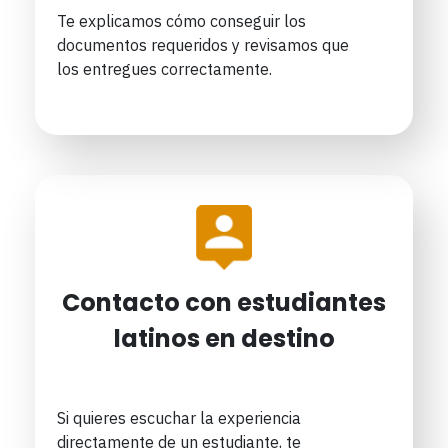
Te explicamos cómo conseguir los
documentos requeridos y revisamos que
los entregues correctamente.
Contacto con estudiantes
latinos en destino
Si quieres escuchar la experiencia
directamente de un estudiante, te