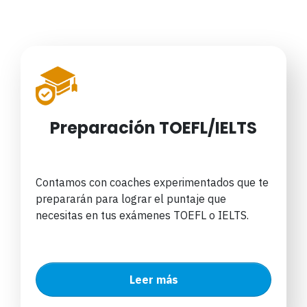
Preparación TOEFL/IELTS
Contamos con coaches experimentados que te
prepararán para lograr el puntaje que
necesitas en tus exámenes TOEFL o IELTS.
Leer más