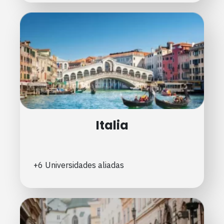
Italia
+6 Universidades aliadas