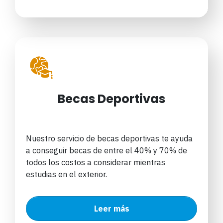
Becas Deportivas
Nuestro servicio de becas deportivas te ayuda
a conseguir becas de entre el 40% y 70% de
todos los costos a considerar mientras
estudias en el exterior.
Leer más