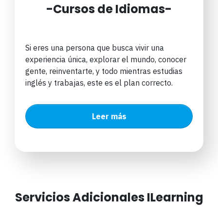
-Cursos de Idiomas-
Si eres una persona que busca vivir una
experiencia única, explorar el mundo, conocer
gente, reinventarte, y todo mientras estudias
inglés y trabajas, este es el plan correcto.
Leer más
Servicios Adicionales ILearning