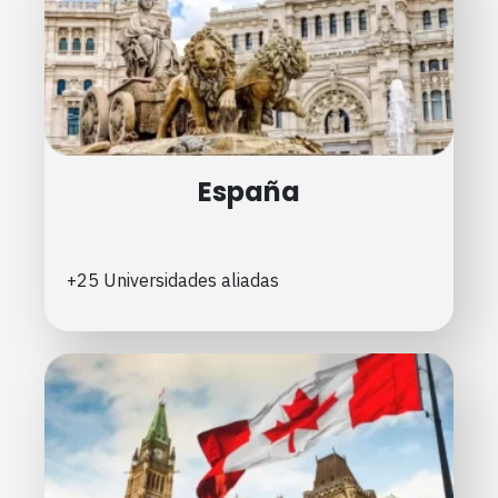
España
+25 Universidades aliadas