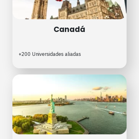
Canadá
+200 Universidades aliadas