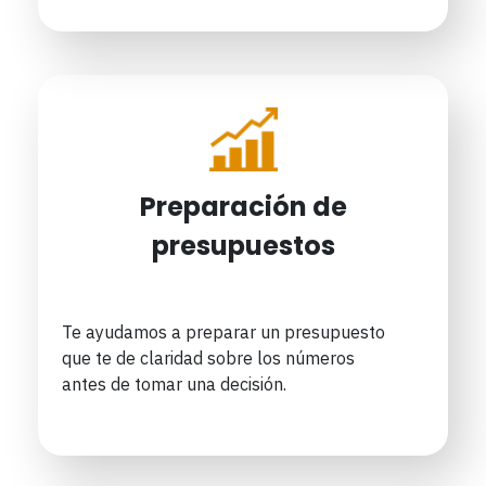
Preparación de
presupuestos
Te ayudamos a preparar un presupuesto
que te de claridad sobre los números
antes de tomar una decisión.