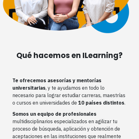
Qué hacemos en ILearning?
Te ofrecemos asesorías y mentorías
universitarias
, y te ayudamos en todo lo
necesario para lograr estudiar carreras, maestrías
o cursos en universidades de
10 países distintos
.
Somos un equipo de profesionales
multidisciplinarios especializados en agilizar tu
proceso de búsqueda, aplicación y obtención de
aceptaciones en las instituciones que realmente