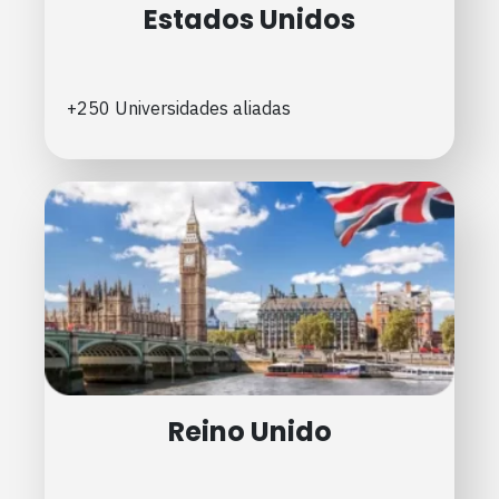
Estados Unidos
+250 Universidades aliadas
Reino Unido