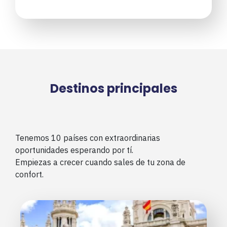
Destinos principales
Tenemos 10 países con extraordinarias
oportunidades esperando por tí.
Empiezas a crecer cuando sales de tu zona de
confort.