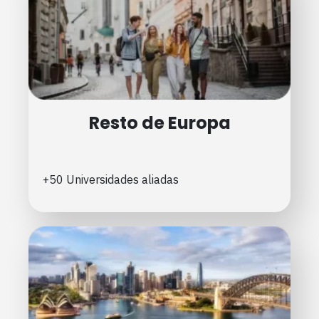
Resto de Europa
+50 Universidades aliadas