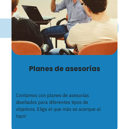
Planes de asesorías
Contamos con planes de asesorías
diseñados para diferentes tipos de
objetivos. Elige el que más se acerque al
tuyo!