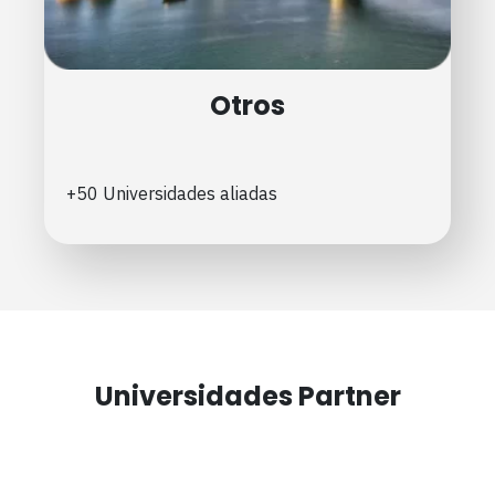
Otros
+50 Universidades aliadas
Universidades Partner