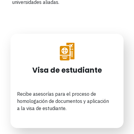
universidades aliadas.
Visa de estudiante
Recibe asesorías para el proceso de
homologación de documentos y aplicación
a la visa de estudiante.