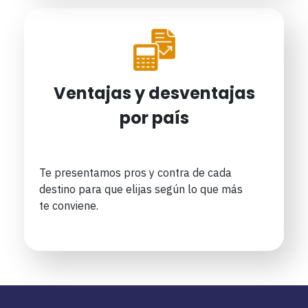
Ventajas y desventajas
por país
Te presentamos pros y contra de cada
destino para que elijas según lo que más
te conviene.