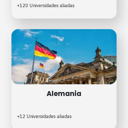
+120 Universidades aliadas
Alemania
+12 Universidades aliadas