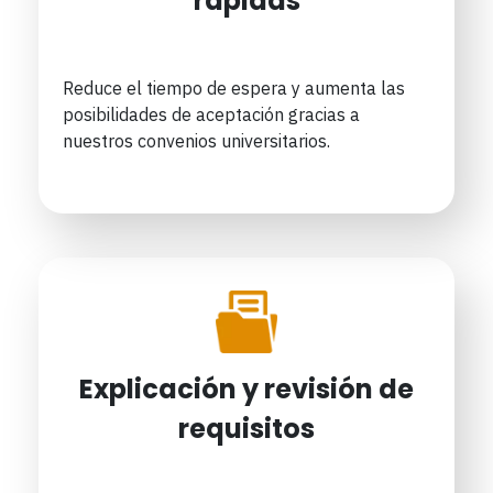
rápidas
Reduce el tiempo de espera y aumenta las
posibilidades de aceptación gracias a
nuestros convenios universitarios.
Explicación y revisión de
requisitos