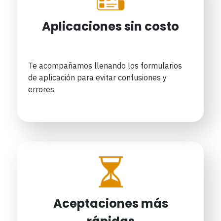
Aplicaciones sin costo
Te acompañamos llenando los formularios
de aplicación para evitar confusiones y
errores.
Aceptaciones más