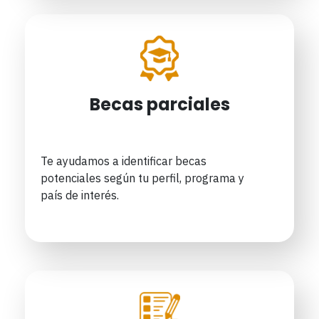
Becas parciales
Te ayudamos a identificar becas
potenciales según tu perfil, programa y
país de interés.