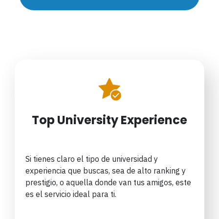
Top University Experience
Si tienes claro el tipo de universidad y
experiencia que buscas, sea de alto ranking y
prestigio, o aquella donde van tus amigos, este
es el servicio ideal para ti.