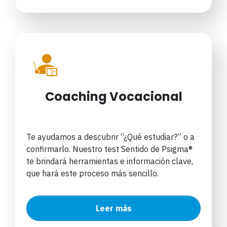
Coaching Vocacional
Te ayudamos a descubrir “¿Qué estudiar?” o a
confirmarlo. Nuestro test Sentido de Psigma®
te brindará herramientas e información clave,
que hará este proceso más sencillo.
Leer más