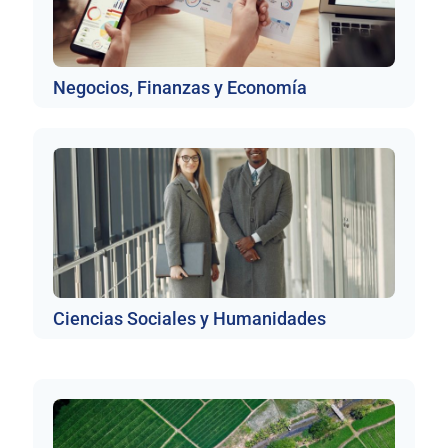
Negocios, Finanzas y Economía
Ciencias Sociales y Humanidades