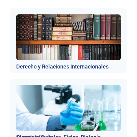
Derecho y Relaciones Internacionales