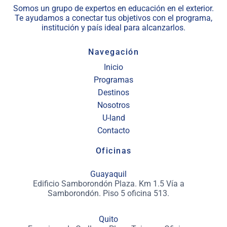
Somos un grupo de expertos en educación en el exterior.
Te ayudamos a conectar tus objetivos con el programa,
institución y país ideal para alcanzarlos.
Navegación
Inicio
Programas
Destinos
Nosotros
U-land
Contacto
Oficinas
Guayaquil
Edificio Samborondón Plaza. Km 1.5 Vía a
Samborondón. Piso 5 oficina 513.
Quito