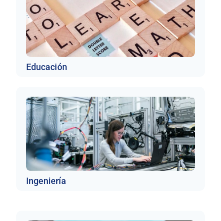
Educación
Ingeniería