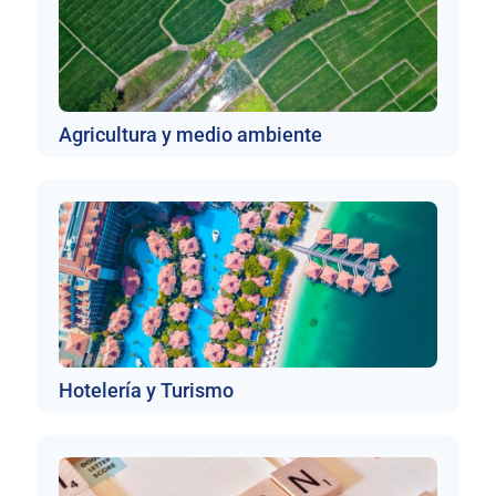
Agricultura y medio ambiente
Hotelería y Turismo