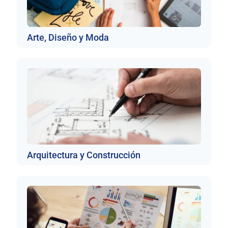
Arte, Diseño y Moda
Arquitectura y Construcción