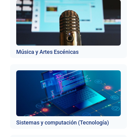
Música y Artes Escénicas
Sistemas y computación (Tecnología)