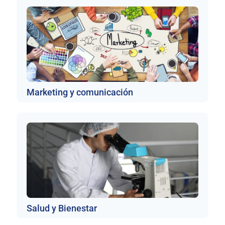
Marketing y comunicación
Salud y Bienestar