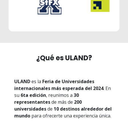
¿Qué es ULAND?
ULAND
es la
Feria de Universidades
internacionales
más esperada del 2024
. En
su
6ta edición
, reunimos a
30
representantes
de más de
200
universidades
de
10 destinos alrededor del
mundo
para ofrecerte una experiencia única.