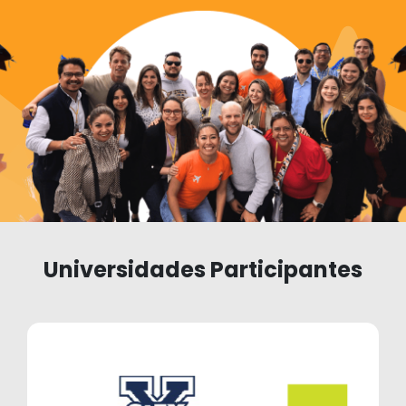
Universidades Participantes