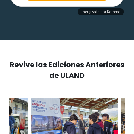
Revive las Ediciones Anteriores
de ULAND