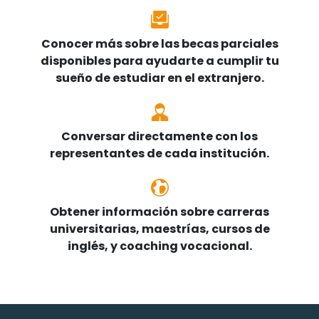
Conocer más sobre las becas parciales
disponibles para ayudarte a cumplir tu
sueño de estudiar en el extranjero.
Conversar directamente con los
representantes de cada institución.
Obtener información sobre carreras
universitarias, maestrías, cursos de
inglés, y coaching vocacional.