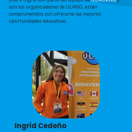
son los organizadores de
ULAND, están
comprometidos con ofrecerte las mejores
oportunidades educativas.
Ingrid Cedeño