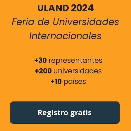
ULAND 2024
Feria de Universidades
Internacionales
+30
representantes
+200
universidades
+10
países
Registro gratis