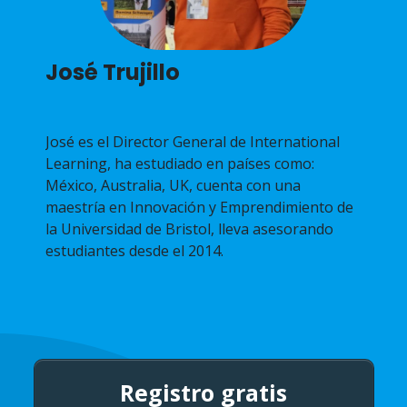
José Trujillo
José es el Director General de International
Learning, ha estudiado en países como:
México, Australia, UK, cuenta con una
maestría en Innovación y Emprendimiento de
la Universidad de Bristol, lleva asesorando
estudiantes desde el 2014.
Registro gratis