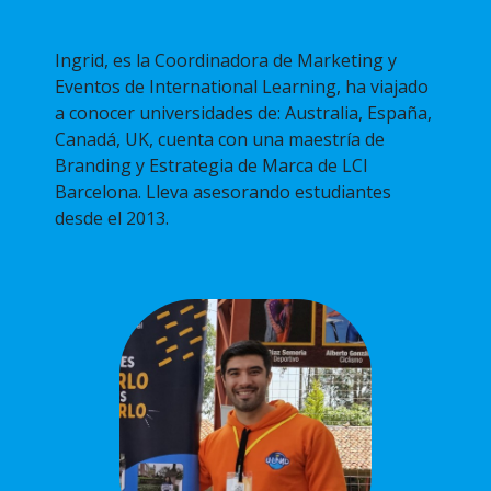
Ingrid, es la Coordinadora de Marketing y
Eventos de International Learning, ha viajado
a conocer universidades de: Australia, España,
Canadá, UK, cuenta con una maestría de
Branding y Estrategia de Marca de LCI
Barcelona. Lleva asesorando estudiantes
desde el 2013.