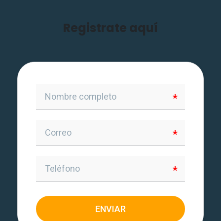
Registrate aquí