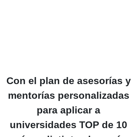
Con el plan de asesorías
y mentorías
personalizadas para
aplicar a
universidades