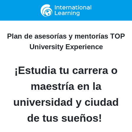
Plan de asesorías y mentorías
TOP University Experience
¡Estudia tu carrera o
maestría en la
universidad y ciudad
de tus sueños!